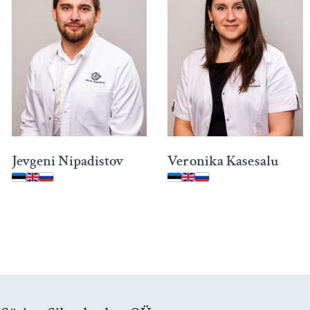
Jevgeni Nipadistov
Veronika Kasesalu