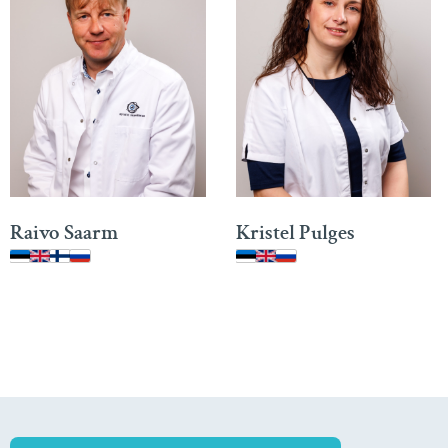
Raivo Saarm
Kristel Pulges