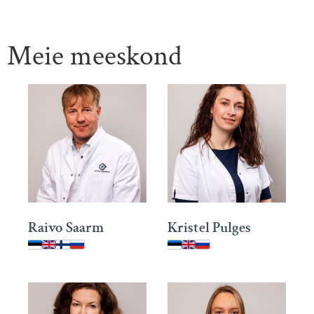
Meie meeskond
Raivo Saarm
Kristel Pulges